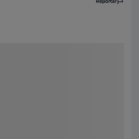
Reportar