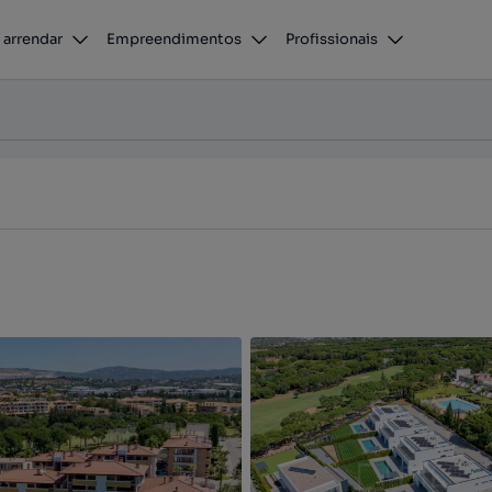
 arrendar
Empreendimentos
Profissionais