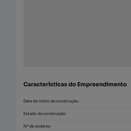
Características do Empreendimento
Data de início da construção
:
Estado da construção
:
Nº de andares
: