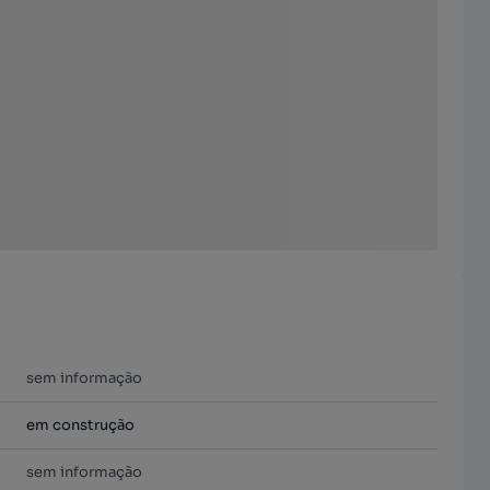
sem informação
em construção
sem informação