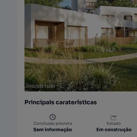
Principais caraterísticas
Conclusão prevista
Estado
Sem informação
Em construção