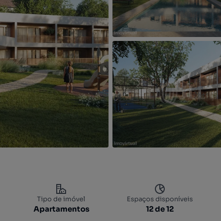
Tipo de imóvel
Espaços disponíveis
Apartamentos
12 de 12