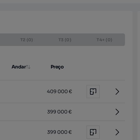
T2 (0)
T3 (0)
T4+ (0)
Andar
Preço
409 000 €
399 000 €
399 000 €