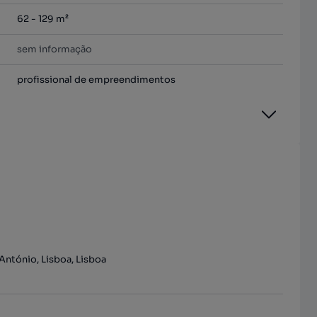
62 - 129 m²
sem informação
profissional de empreendimentos
António, Lisboa, Lisboa