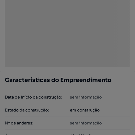
Características do Empreendimento
Data de início da construção
:
sem informação
Estado da construção
:
em construção
Nº de andares
:
sem informação