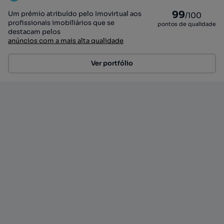
99
Um prémio atribuído pelo Imovirtual aos
/100
profissionais imobiliários que se
pontos de qualidade
destacam pelos
anúncios com a mais alta qualidade
Ver portfólio