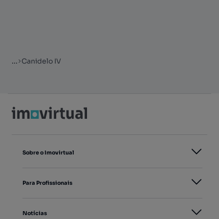
...
Canidelo IV
Sobre o Imovirtual
Para Profissionais
Notícias