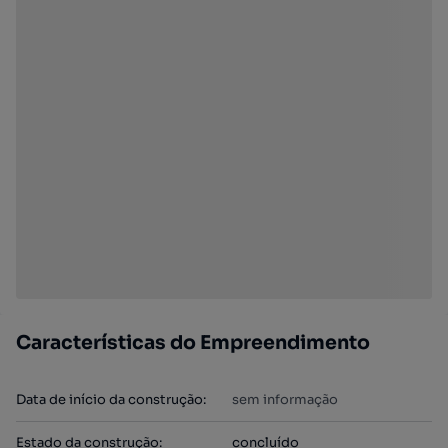
Características do Empreendimento
Data de início da construção
:
sem informação
Estado da construção
:
concluído