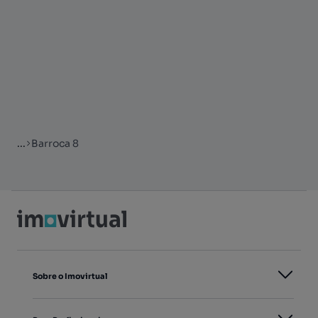
...
Barroca 8
Sobre o Imovirtual