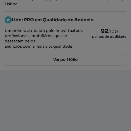
Lisboa
Líder PRO em Qualidade de Anúncio
92
Um prémio atribuído pelo Imovirtual aos
/100
profissionais imobiliários que se
pontos de qualidade
destacam pelos
anúncios com a mais alta qualidade
Ver portfólio