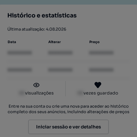
Histórico e estatísticas
Última atualização: 4.08.2026
Data
Alterar
Preço
XXXXXXXX
XXXXXXXX
XXXXXXXX
XXXXXXXX
XXXXXXXX
XXXXXXXX
XX
visualizações
XX
vezes guardado
Entre na sua conta ou crie uma nova para aceder ao histórico
completo dos seus anúncios, incluindo alterações de preços
Iniciar sessão e ver detalhes