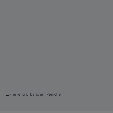
...
Terreno Urbano em Peniche