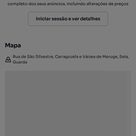
completo dos seus anúncios, incluindo alterações de preços
Iniciar sessão e ver detalhes
Mapa
Rua de São Silvestre, Carragozela e Várzea de Meruge, Seia,
Guarda