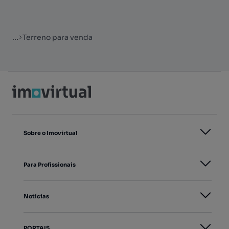
...
Terreno para venda
Sobre o Imovirtual
Para Profissionais
Notícias
PORTAIS