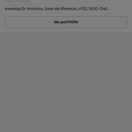
Avenida Dr. António José de Almeida, nº23, 3510-042
Ver portfólio