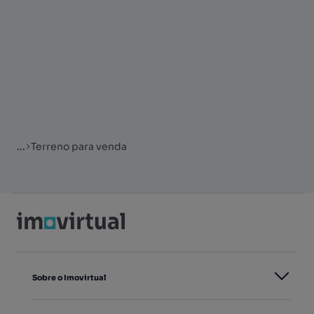
...
Terreno para venda
Sobre o Imovirtual