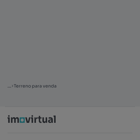
...
Terreno para venda