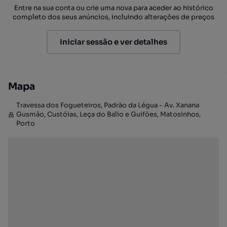
Entre na sua conta ou crie uma nova para aceder ao histórico
completo dos seus anúncios, incluindo alterações de preços
Iniciar sessão e ver detalhes
Mapa
Travessa dos Fogueteiros, Padrão da Légua - Av. Xanana
Gusmão, Custóias, Leça do Balio e Guifões, Matosinhos,
Porto