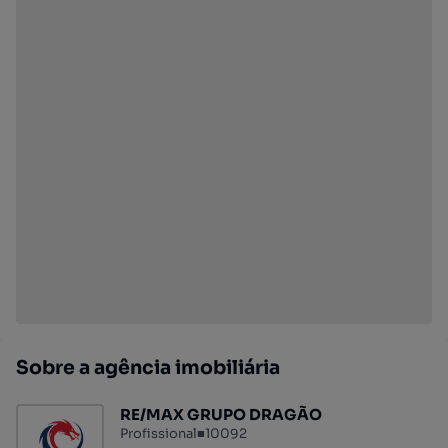
Sobre a agência imobiliária
RE/MAX GRUPO DRAGÃO
Profissional
■
10092