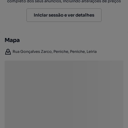
completo dos seus anúncios, incluindo alterações de preços
Iniciar sessão e ver detalhes
Mapa
Rua Gonçalves Zarco, Peniche, Peniche, Leiria