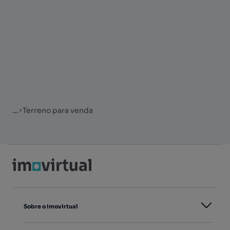
...
Terreno para venda
Sobre o Imovirtual