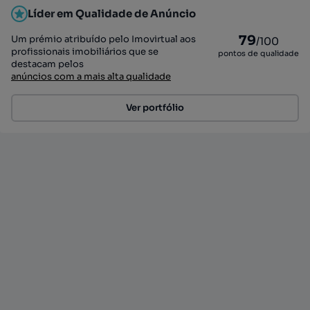
Líder em Qualidade de Anúncio
79
Um prémio atribuído pelo Imovirtual aos
/100
profissionais imobiliários que se
pontos de qualidade
destacam pelos
anúncios com a mais alta qualidade
Ver portfólio