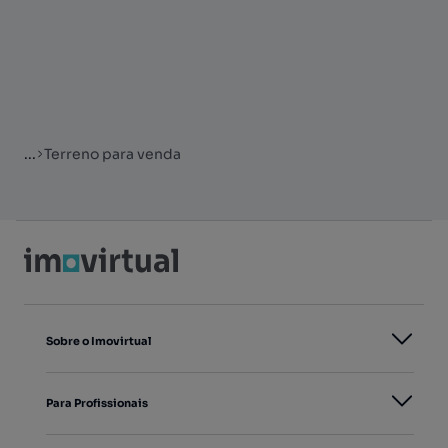
...
Terreno para venda
Sobre o Imovirtual
Para Profissionais