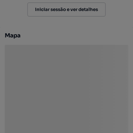
Iniciar sessão e ver detalhes
Mapa