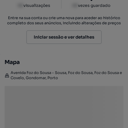
XX
visualizações
XX
vezes guardado
Entre na sua conta ou crie uma nova para aceder ao histórico
completo dos seus anúncios, incluindo alterações de preços
Iniciar sessão e ver detalhes
Mapa
Avenida Foz do Sousa - Sousa, Foz do Sousa, Foz do Sousa e
Covelo, Gondomar, Porto