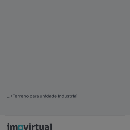
...
Terreno para unidade industrial