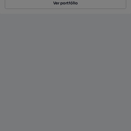
Ver portfólio