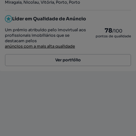
Miragaia, Nicolau, Vitória, Porto, Porto
Líder em Qualidade de Anúncio
78
Um prémio atribuído pelo Imovirtual aos
/100
profissionais imobiliários que se
pontos de qualidade
destacam pelos
anúncios com a mais alta qualidade
Ver portfólio