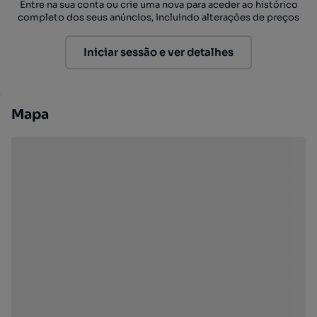
Entre na sua conta ou crie uma nova para aceder ao histórico
completo dos seus anúncios, incluindo alterações de preços
Iniciar sessão e ver detalhes
Mapa