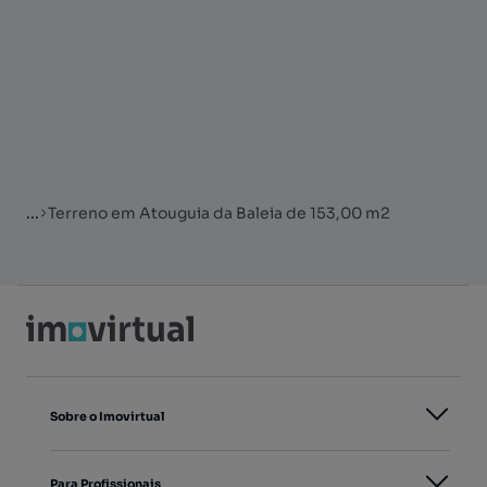
...
Terreno em Atouguia da Baleia de 153,00 m2
Sobre o Imovirtual
Para Profissionais