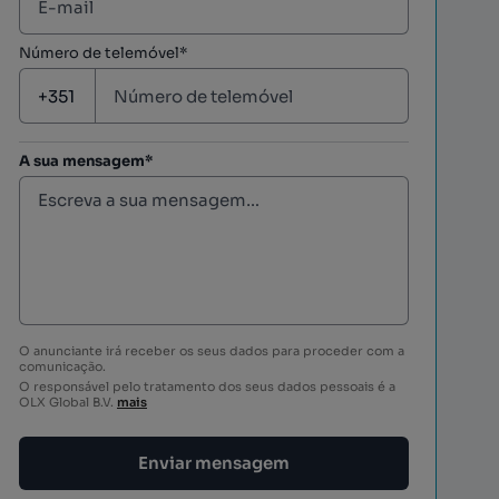
Número de telemóvel*
A sua mensagem*
O anunciante irá receber os seus dados para proceder com a
comunicação.
O responsável pelo tratamento dos seus dados pessoais é a
OLX Global B.V.
mais
Enviar mensagem