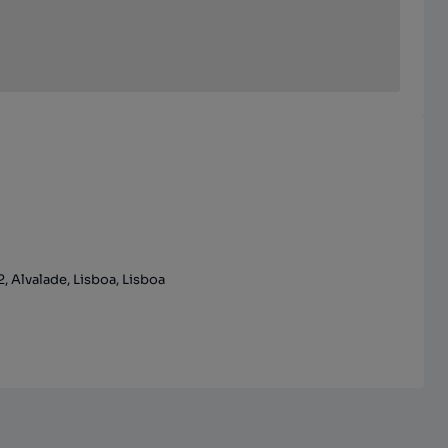
2, Alvalade, Lisboa, Lisboa