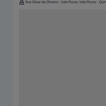
Rua César de Oliveira - Vale Flores, Vale Flores - Qu