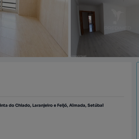
uinta do Chiado, Laranjeiro e Feijó, Almada, Setúbal