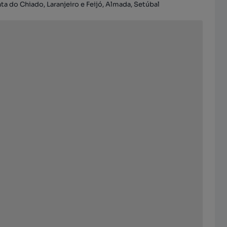
inta do Chiado, Laranjeiro e Feijó, Almada, Setúbal