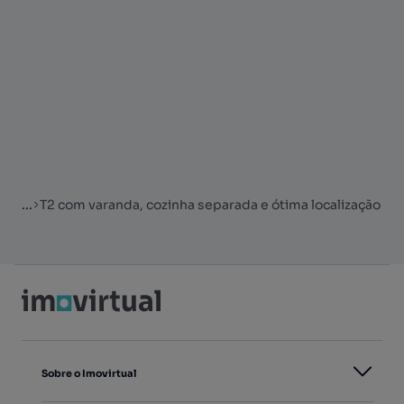
...
T2 com varanda, cozinha separada e ótima localização
Sobre o Imovirtual