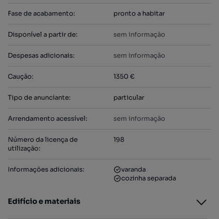
Fase de acabamento
:
pronto a habitar
Disponível a partir de
:
sem informação
Despesas adicionais
:
sem informação
Caução
:
1350 €
Tipo de anunciante
:
particular
Arrendamento acessível
:
sem informação
Número da licença de
198
utilização
:
Informações adicionais
:
varanda
cozinha separada
Edifício e materiais