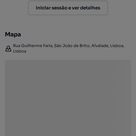
Iniciar sessão e ver detalhes
Mapa
Rua Guilherme Faria, São João de Brito, Alvalade, Lisboa,
Lisboa