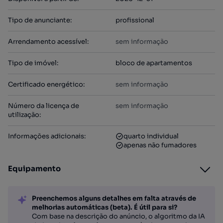
Tipo de anunciante
:
profissional
Arrendamento acessível
:
sem informação
Tipo de imóvel
:
bloco de apartamentos
Certificado energético
:
sem informação
Número da licença de
sem informação
utilização
:
Informações adicionais
:
quarto individual
apenas não fumadores
Equipamento
Preenchemos alguns detalhes em falta através de
melhorias automáticas (beta). É útil para si?
Com base na descrição do anúncio, o algoritmo da IA