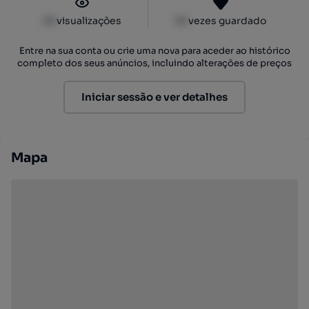
XX
visualizações
XX
vezes guardado
Entre na sua conta ou crie uma nova para aceder ao histórico
completo dos seus anúncios, incluindo alterações de preços
Iniciar sessão e ver detalhes
Mapa