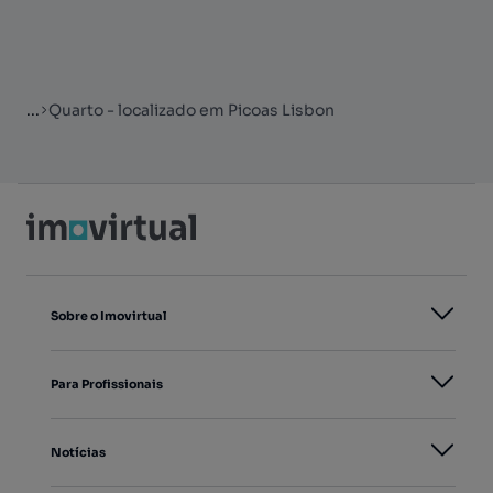
...
Quarto - localizado em Picoas Lisbon
Sobre o Imovirtual
Para Profissionais
Notícias