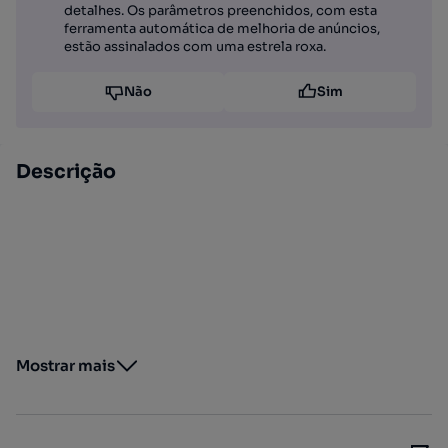
detalhes. Os parâmetros preenchidos, com esta
ferramenta automática de melhoria de anúncios,
estão assinalados com uma estrela roxa.
Não
Sim
Descrição
Mostrar mais