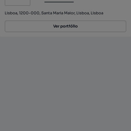
Lisboa, 1200-000, Santa Maria Maior, Lisboa, Lisboa
Ver portfólio