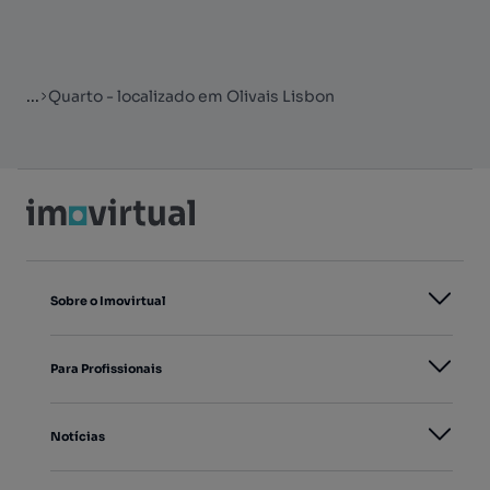
...
Quarto - localizado em Olivais Lisbon
Sobre o Imovirtual
Para Profissionais
Notícias