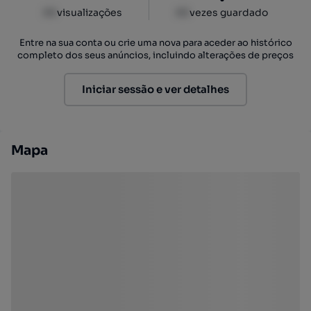
XX
visualizações
XX
vezes guardado
Entre na sua conta ou crie uma nova para aceder ao histórico
completo dos seus anúncios, incluindo alterações de preços
Iniciar sessão e ver detalhes
Mapa