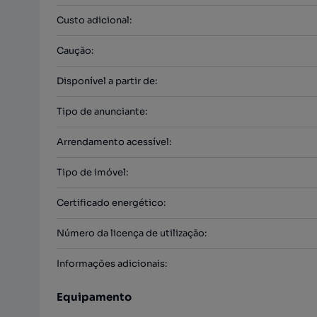
Custo adicional
:
Caução
:
Disponível a partir de
:
Tipo de anunciante
:
Arrendamento acessível
:
Tipo de imóvel
:
Certificado energético
:
Número da licença de utilização
:
Informações adicionais
:
Equipamento