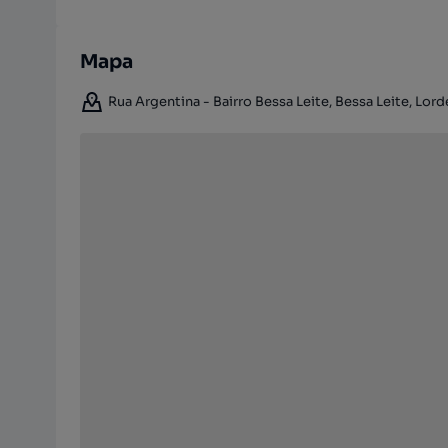
Mapa
Rua Argentina - Bairro Bessa Leite, Bessa Leite, Lor