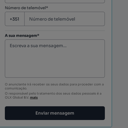
Número de telemóvel*
A sua mensagem*
O anunciante irá receber os seus dados para proceder com a
comunicação.
O responsável pelo tratamento dos seus dados pessoais é a
OLX Global B.V.
mais
Enviar mensagem