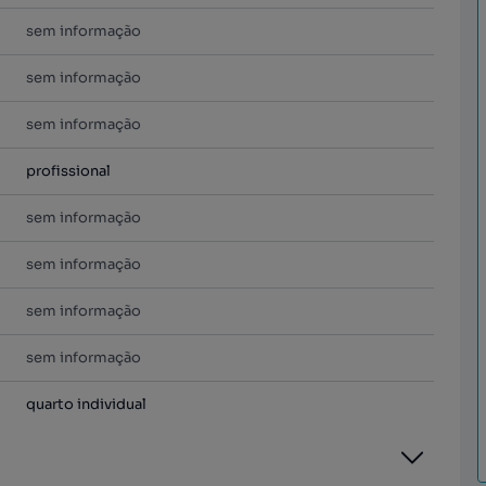
sem informação
sem informação
sem informação
profissional
sem informação
sem informação
sem informação
sem informação
quarto individual