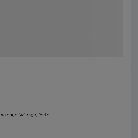
, Valongo, Valongo, Porto