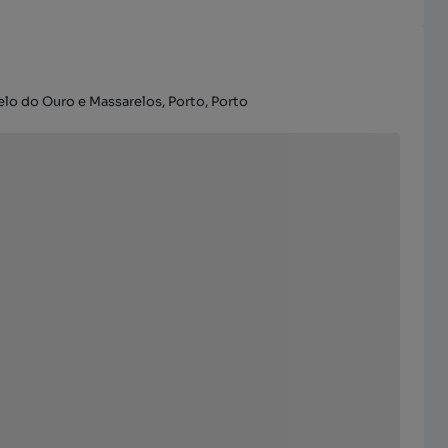
delo do Ouro e Massarelos, Porto, Porto