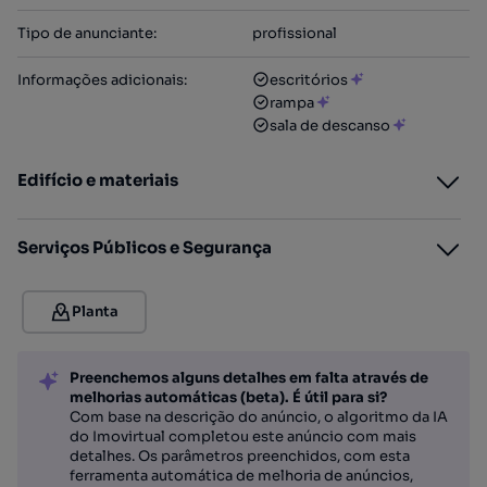
Tipo de anunciante
:
profissional
Informações adicionais
:
escritórios
rampa
sala de descanso
Edifício e materiais
Serviços Públicos e Segurança
Planta
Preenchemos alguns detalhes em falta através de
melhorias automáticas (beta). É útil para si?
Com base na descrição do anúncio, o algoritmo da IA
do Imovirtual completou este anúncio com mais
detalhes. Os parâmetros preenchidos, com esta
ferramenta automática de melhoria de anúncios,