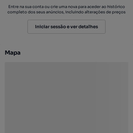
Entre na sua conta ou crie uma nova para aceder ao histórico
completo dos seus anúncios, incluindo alterações de preços
Iniciar sessão e ver detalhes
Mapa