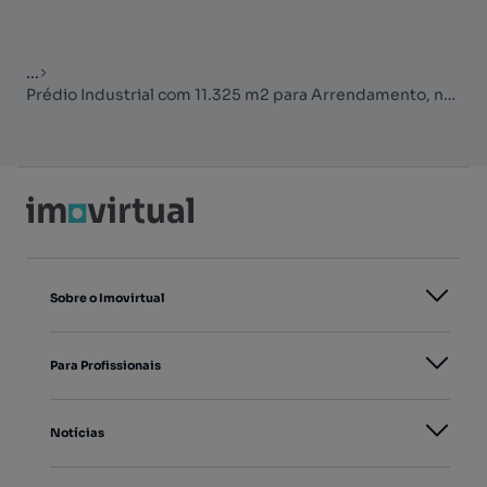
...
Prédio Industrial com 11.325 m2 para Arrendamento, no Prior velho, ...
Sobre o Imovirtual
Para Profissionais
Notícias