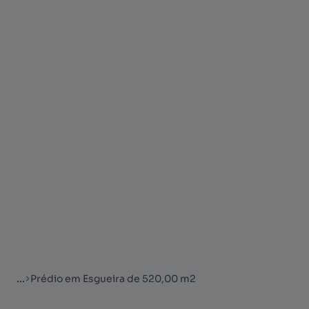
...
Prédio em Esgueira de 520,00 m2