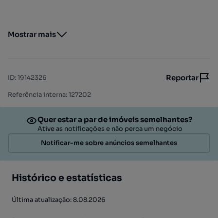
Mostrar mais
Reportar
ID
:
19142326
Referência interna: 127202
Quer estar a par de imóveis semelhantes?
Ative as notificações e não perca um negócio
Notificar-me sobre anúncios semelhantes
Histórico e estatísticas
Última atualização: 8.08.2026