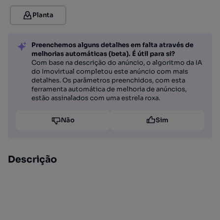
Planta
Preenchemos alguns detalhes em falta através de
melhorias automáticas (beta). É útil para si?
Com base na descrição do anúncio, o algoritmo da IA
do Imovirtual completou este anúncio com mais
detalhes. Os parâmetros preenchidos, com esta
ferramenta automática de melhoria de anúncios,
estão assinalados com uma estrela roxa.
Não
Sim
Descrição