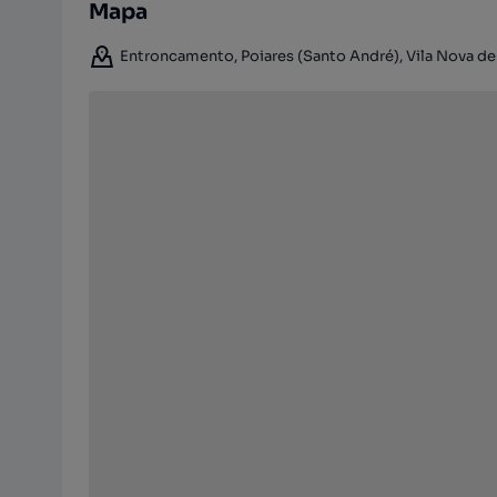
Mapa
Entroncamento, Poiares (Santo André), Vila Nova de