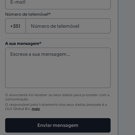
Número de telemóvel*
A sua mensagem*
O anunciante irá receber os seus dados para proceder com a
comunicação.
O responsável pelo tratamento dos seus dados pessoais é a
OLX Global B.V.
mais
Enviar mensagem