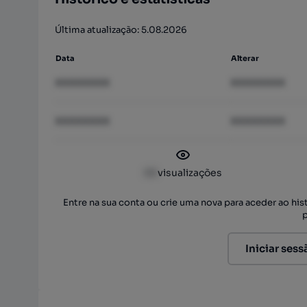
Última atualização: 5.08.2026
Data
Alterar
XXXXXXXX
XXXXXXXX
XXXXXXXX
XXXXXXXX
XX
visualizações
Entre na sua conta ou crie uma nova para aceder ao hi
Iniciar sess