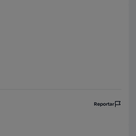
Reportar