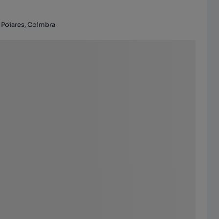
 Poiares, Coimbra