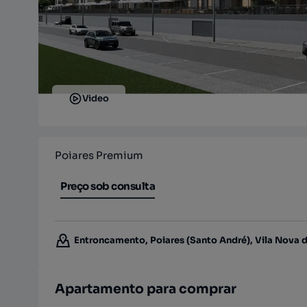
Video
Poiares Premium
Preço sob consulta
Entroncamento, Poiares (Santo André), Vila Nova 
Apartamento para comprar