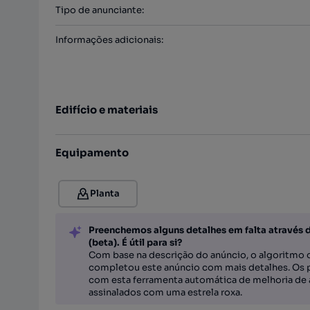
Tipo de anunciante
:
Informações adicionais
:
Edifício e materiais
Equipamento
Planta
Preenchemos alguns detalhes em falta através 
(beta). É útil para si?
Com base na descrição do anúncio, o algoritmo d
completou este anúncio com mais detalhes. Os 
com esta ferramenta automática de melhoria de 
assinalados com uma estrela roxa.