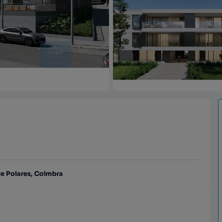
de Poiares, Coimbra