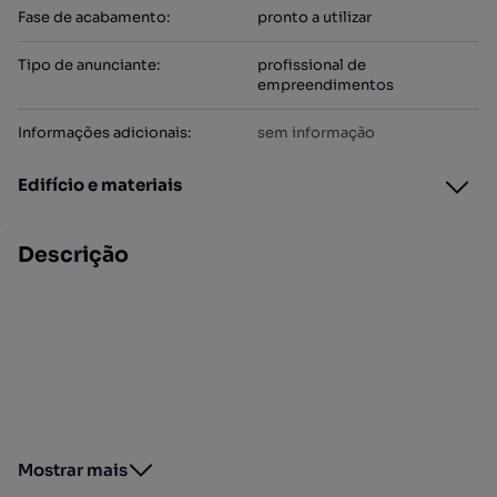
Fase de acabamento
:
pronto a utilizar
Tipo de anunciante
:
profissional de
empreendimentos
Informações adicionais
:
sem informação
Edifício e materiais
Descrição
Mostrar mais