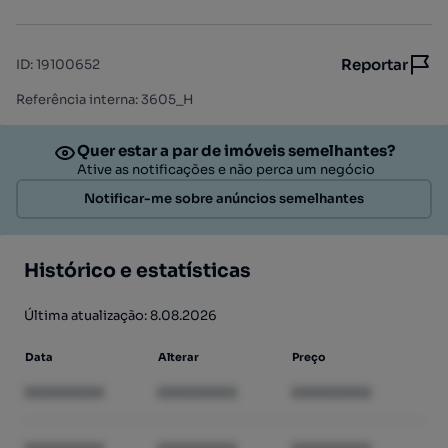
Reportar
ID
:
19100652
Referência interna: 3605_H
Quer estar a par de imóveis semelhantes?
Ative as notificações e não perca um negócio
Notificar-me sobre anúncios semelhantes
Histórico e estatísticas
Última atualização: 8.08.2026
Data
Alterar
Preço
XXXXXXXX
XXXXXXXX
XXXXXXXX