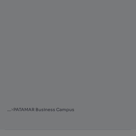
...
PATAMAR Business Campus