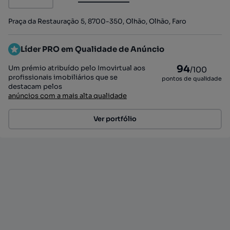
Praça da Restauração 5, 8700-350, Olhão, Olhão, Faro
Líder PRO em Qualidade de Anúncio
94
Um prémio atribuído pelo Imovirtual aos
/100
profissionais imobiliários que se
pontos de qualidade
destacam pelos
anúncios com a mais alta qualidade
Ver portfólio