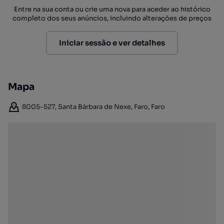
Entre na sua conta ou crie uma nova para aceder ao histórico
completo dos seus anúncios, incluindo alterações de preços
Iniciar sessão e ver detalhes
Mapa
8005-527, Santa Bárbara de Nexe, Faro, Faro