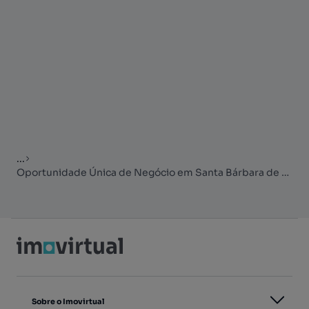
...
Oportunidade Única de Negócio em Santa Bárbara de Nexe – Faro
Sobre o Imovirtual