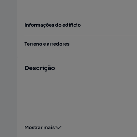
Informações do edifício
Terreno e arredores
Descrição
Mostrar mais