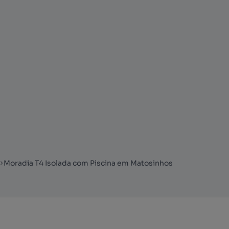
Moradia T4 Isolada com Piscina em Matosinhos