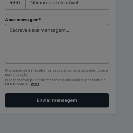
A sua mensagem*
O anunciante irá receber os seus dados para proceder com a
comunicação.
O responsável pelo tratamento dos seus dados pessoais é a
OLX Global B.V.
mais
Enviar mensagem