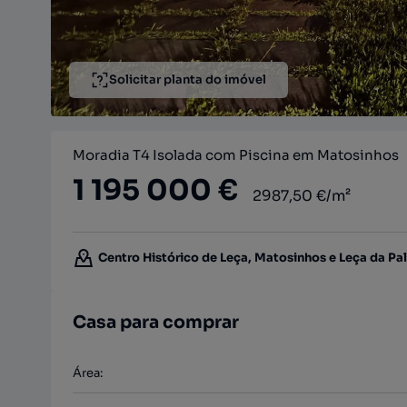
Solicitar planta do imóvel
Moradia T4 Isolada com Piscina em Matosinhos
1 195 000 €
2987,50 €/m²
Centro Histórico de Leça, Matosinhos e Leça da Pa
Casa para comprar
Área
: