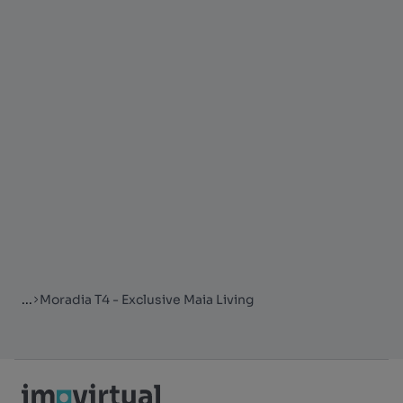
...
Moradia T4 - Exclusive Maia Living