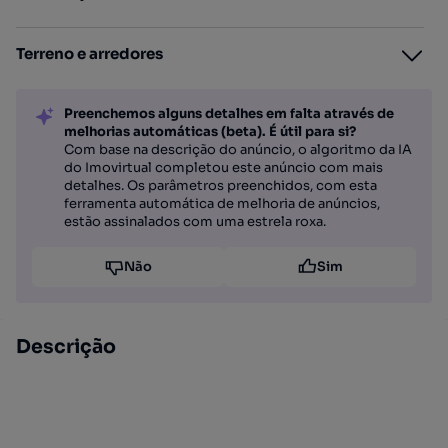
Terreno e arredores
Preenchemos alguns detalhes em falta através de
melhorias automáticas (beta). É útil para si?
Com base na descrição do anúncio, o algoritmo da IA
do Imovirtual completou este anúncio com mais
detalhes. Os parâmetros preenchidos, com esta
ferramenta automática de melhoria de anúncios,
estão assinalados com uma estrela roxa.
Não
Sim
Descrição