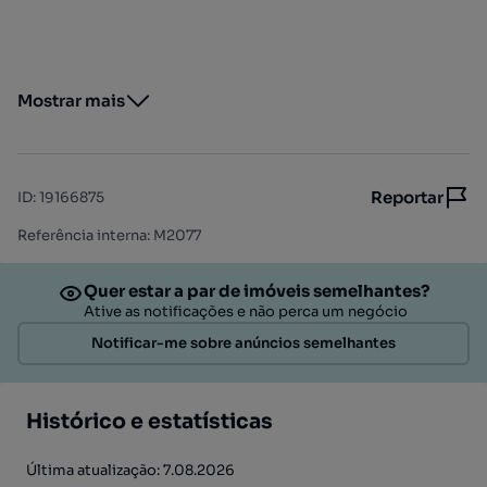
Mostrar mais
Reportar
ID
:
19166875
Referência interna: M2077
Quer estar a par de imóveis semelhantes?
Ative as notificações e não perca um negócio
Notificar-me sobre anúncios semelhantes
Histórico e estatísticas
Última atualização: 7.08.2026