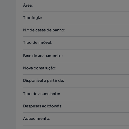
Área
:
Tipologia
:
N.º de casas de banho
:
Tipo de imóvel
:
Fase de acabamento
:
Nova construção
:
Disponível a partir de
:
Tipo de anunciante
:
Despesas adicionais
:
Aquecimento
: