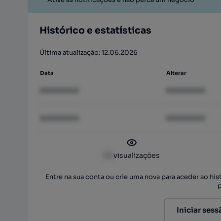
Histórico e estatísticas
Última atualização: 12.06.2026
Data
Alterar
XXXXXXXX
XXXXXXXX
XXXXXXXX
XXXXXXXX
XX
visualizações
Entre na sua conta ou crie uma nova para aceder ao hi
Iniciar sess