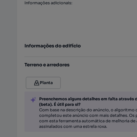
Informações adicionais
:
Informações do edifício
Terreno e arredores
Planta
Preenchemos alguns detalhes em falta através 
(beta). É útil para si?
Com base na descrição do anúncio, o algoritmo d
completou este anúncio com mais detalhes. Os 
com esta ferramenta automática de melhoria de 
assinalados com uma estrela roxa.