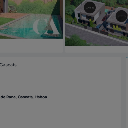
 Cascais
e Rana, Cascais, Lisboa