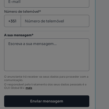
Número de telemóvel*
A sua mensagem*
O anunciante irá receber os seus dados para proceder com a
comunicação.
O responsável pelo tratamento dos seus dados pessoais é a
OLX Global B.V.
mais
Enviar mensagem