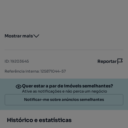
Mostrar mais
Reportar
ID
:
19203645
Referência interna: 125871044-57
Quer estar a par de imóveis semelhantes?
Ative as notificações e não perca um negócio
Notificar-me sobre anúncios semelhantes
Histórico e estatísticas