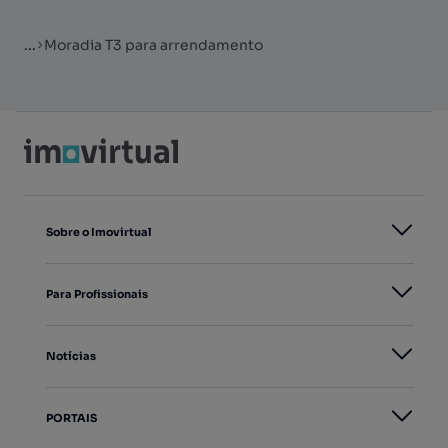
...
Moradia T3 para arrendamento
Sobre o Imovirtual
Para Profissionais
Notícias
PORTAIS