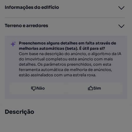
Informações do edifício
Terreno e arredores
Preenchemos alguns detalhes em falta através de
melhorias automáticas (beta). É útil para si?
Com base na descrição do anúncio, o algoritmo da IA
do Imovirtual completou este anúncio com mais
detalhes. Os parâmetros preenchidos, com esta
ferramenta automática de melhoria de anúncios,
estão assinalados com uma estrela roxa.
Não
Sim
Descrição