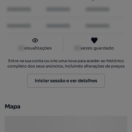
XXXXXXXX
XXXXXXXX
XXXXXXXX
XXXXXXXX
XXXXXXXX
XXXXXXXX
XX
visualizações
XX
vezes guardado
Entre na sua conta ou crie uma nova para aceder ao histórico
completo dos seus anúncios, incluindo alterações de preços
Iniciar sessão e ver detalhes
Mapa