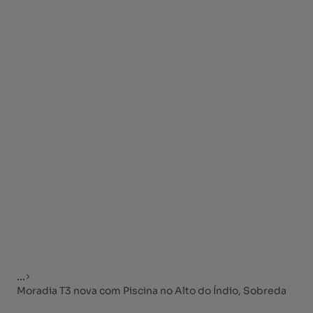
...
Moradia T3 nova com Piscina no Alto do Índio, Sobreda