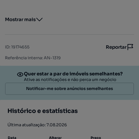
Mostrar mais
Reportar
ID
:
19174655
Referência interna: AN-1319
Quer estar a par de imóveis semelhantes?
Ative as notificações e não perca um negócio
Notificar-me sobre anúncios semelhantes
Histórico e estatísticas
Última atualização: 7.08.2026
Data
Alterar
Preço