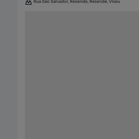
Rua São Salvador, Resende, Resende, Viseu