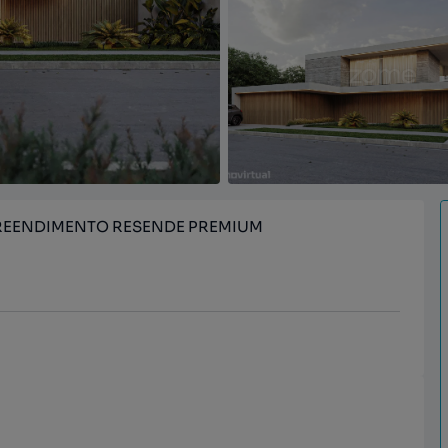
PREENDIMENTO RESENDE PREMIUM