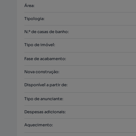
Área
:
Tipologia
:
N.º de casas de banho
:
Tipo de imóvel
:
Fase de acabamento
:
Nova construção
:
Disponível a partir de
:
Tipo de anunciante
:
Despesas adicionais
:
Aquecimento
: