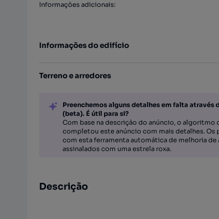
Informações adicionais
:
Informações do edifício
Terreno e arredores
Preenchemos alguns detalhes em falta através 
(beta). É útil para si?
Com base na descrição do anúncio, o algoritmo d
completou este anúncio com mais detalhes. Os 
com esta ferramenta automática de melhoria de 
assinalados com uma estrela roxa.
Descrição