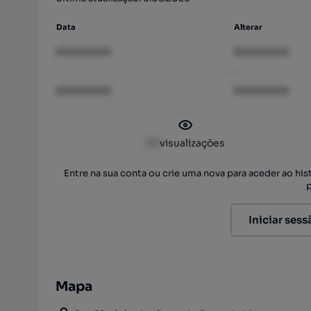
Data
Alterar
XXXXXXXX
XXXXXXXX
XXXXXXXX
XXXXXXXX
XX
visualizações
Entre na sua conta ou crie uma nova para aceder ao hi
Iniciar sess
Mapa