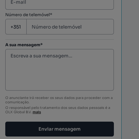
Número de telemóvel*
A sua mensagem*
O anunciante irá receber os seus dados para proceder com a
comunicação.
O responsável pelo tratamento dos seus dados pessoais é a
OLX Global B.V.
mais
Enviar mensagem