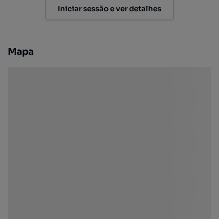
Iniciar sessão e ver detalhes
Mapa