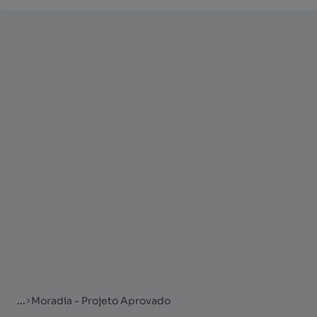
...
Moradia - Projeto Aprovado