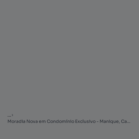
...
Moradia Nova em Condomínio Exclusivo - Manique, Cascais