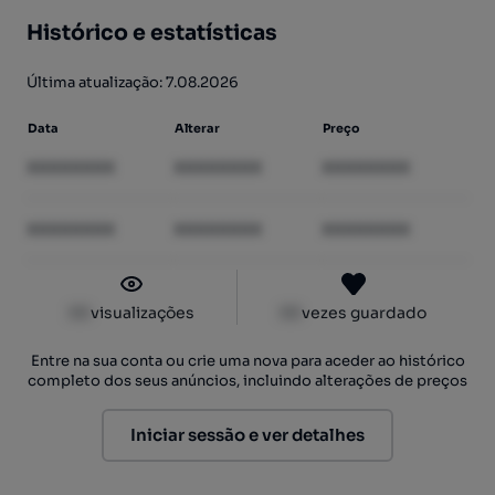
Histórico e estatísticas
Última atualização: 7.08.2026
Data
Alterar
Preço
XXXXXXXX
XXXXXXXX
XXXXXXXX
XXXXXXXX
XXXXXXXX
XXXXXXXX
XX
visualizações
XX
vezes guardado
Entre na sua conta ou crie uma nova para aceder ao histórico
completo dos seus anúncios, incluindo alterações de preços
Iniciar sessão e ver detalhes