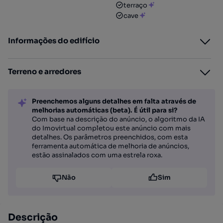
terraço
cave
Informações do edifício
Terreno e arredores
Preenchemos alguns detalhes em falta através de
melhorias automáticas (beta). É útil para si?
Com base na descrição do anúncio, o algoritmo da IA
do Imovirtual completou este anúncio com mais
detalhes. Os parâmetros preenchidos, com esta
ferramenta automática de melhoria de anúncios,
estão assinalados com uma estrela roxa.
Não
Sim
Descrição