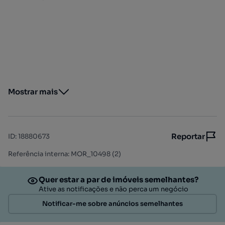
Mostrar mais
Reportar
ID
:
18880673
Referência interna: MOR_10498 (2)
Quer estar a par de imóveis semelhantes?
Ative as notificações e não perca um negócio
Notificar-me sobre anúncios semelhantes