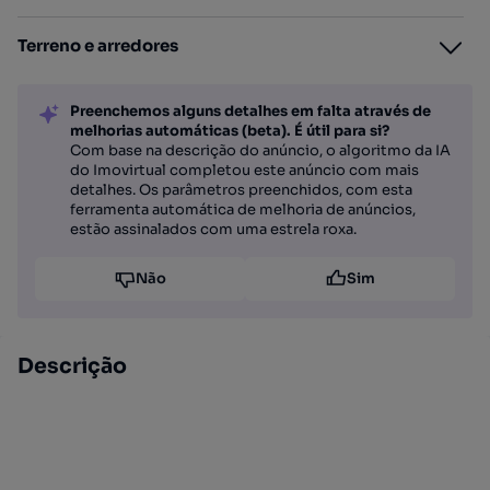
Terreno e arredores
Preenchemos alguns detalhes em falta através de
melhorias automáticas (beta). É útil para si?
Com base na descrição do anúncio, o algoritmo da IA
do Imovirtual completou este anúncio com mais
detalhes. Os parâmetros preenchidos, com esta
ferramenta automática de melhoria de anúncios,
estão assinalados com uma estrela roxa.
Não
Sim
Descrição