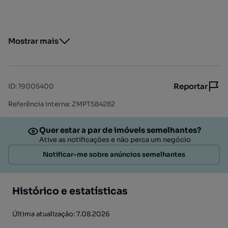
Mostrar mais
Reportar
ID
:
19005400
Referência interna: ZMPT584282
Quer estar a par de imóveis semelhantes?
Ative as notificações e não perca um negócio
Notificar-me sobre anúncios semelhantes
Histórico e estatísticas
Última atualização: 7.08.2026