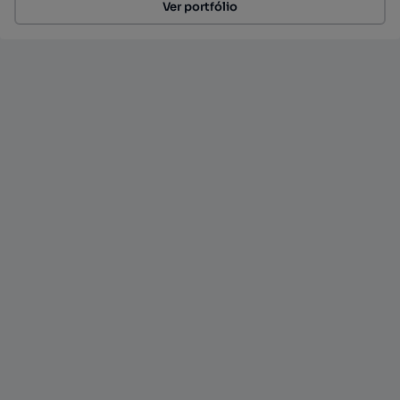
Ver portfólio