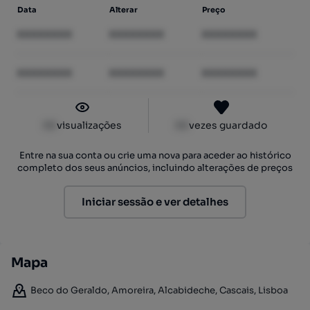
Data
Alterar
Preço
XXXXXXXX
XXXXXXXX
XXXXXXXX
XXXXXXXX
XXXXXXXX
XXXXXXXX
XX
visualizações
XX
vezes guardado
Entre na sua conta ou crie uma nova para aceder ao histórico
completo dos seus anúncios, incluindo alterações de preços
Iniciar sessão e ver detalhes
Mapa
Beco do Geraldo, Amoreira, Alcabideche, Cascais, Lisboa