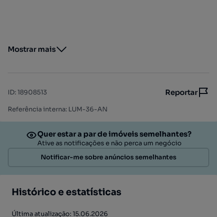
Mostrar mais
Reportar
ID
:
18908513
Referência interna: LUM-36-AN
Quer estar a par de imóveis semelhantes?
Ative as notificações e não perca um negócio
Notificar-me sobre anúncios semelhantes
Histórico e estatísticas
Última atualização: 15.06.2026