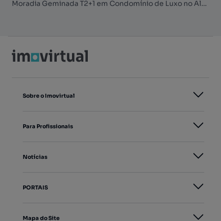
Moradia Geminada T2+1 em Condomínio de Luxo no Algarve
Sobre o Imovirtual
Para Profissionais
Notícias
PORTAIS
Mapa do Site