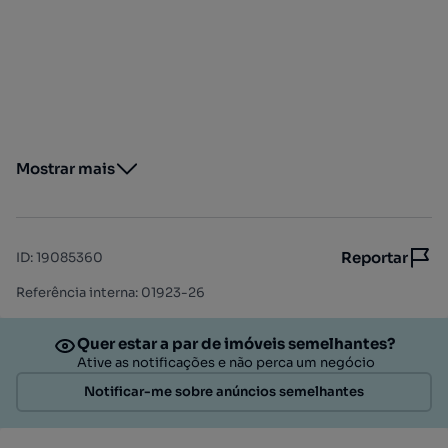
Mostrar mais
Reportar
ID
:
19085360
Referência interna: 01923-26
Quer estar a par de imóveis semelhantes?
Ative as notificações e não perca um negócio
Notificar-me sobre anúncios semelhantes