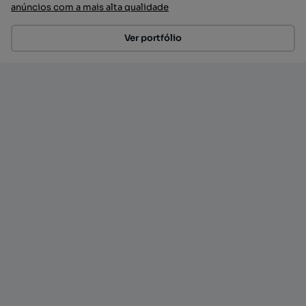
anúncios com a mais alta qualidade
Ver portfólio