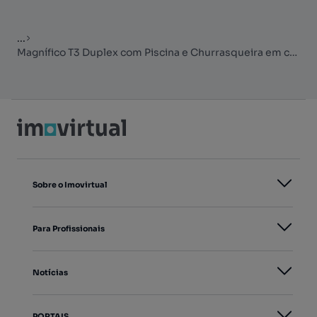
...
Magnífico T3 Duplex com Piscina e Churrasqueira em condomínio privado
Sobre o Imovirtual
Para Profissionais
Notícias
PORTAIS