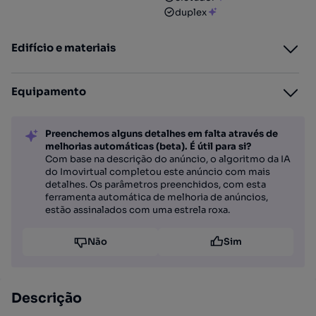
duplex
Edifício e materiais
Equipamento
Preenchemos alguns detalhes em falta através de
melhorias automáticas (beta). É útil para si?
Com base na descrição do anúncio, o algoritmo da IA
do Imovirtual completou este anúncio com mais
detalhes. Os parâmetros preenchidos, com esta
ferramenta automática de melhoria de anúncios,
estão assinalados com uma estrela roxa.
Não
Sim
Descrição