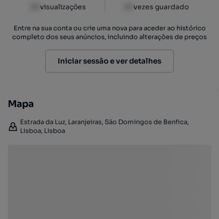
XX
visualizações
XX
vezes guardado
Entre na sua conta ou crie uma nova para aceder ao histórico
completo dos seus anúncios, incluindo alterações de preços
Iniciar sessão e ver detalhes
Mapa
Estrada da Luz, Laranjeiras, São Domingos de Benfica,
Lisboa, Lisboa