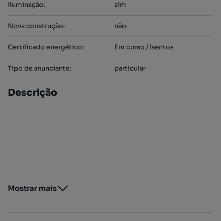
Iluminação
:
sim
Nova construção
:
não
Certificado energético
:
Em curso / Isentos
Tipo de anunciante
:
particular
Descrição
Mostrar mais