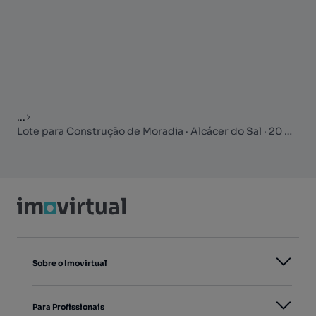
...
Lote para Construção de Moradia · Alcácer do Sal · 20 min da...
Sobre o Imovirtual
Para Profissionais