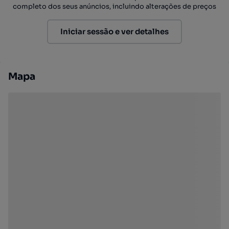
completo dos seus anúncios, incluindo alterações de preços
Iniciar sessão e ver detalhes
Mapa