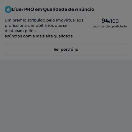
Líder PRO em Qualidade de Anúncio
94
Um prémio atribuído pelo Imovirtual aos
/100
profissionais imobiliários que se
pontos de qualidade
destacam pelos
anúncios com a mais alta qualidade
Ver portfólio