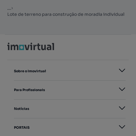
...
Lote de terreno para construção de moradia individual
Sobre o Imovirtual
Para Profissionais
Notícias
PORTAIS