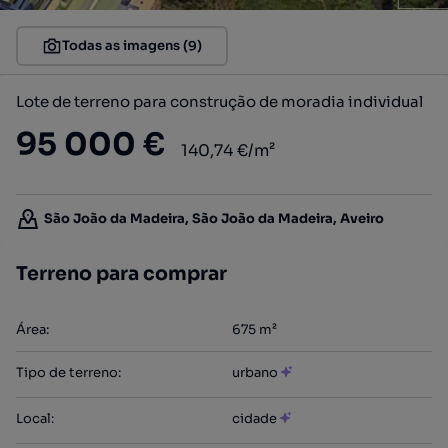
Todas as imagens (9)
Lote de terreno para construção de moradia individual
95 000 €
140,74 €/m²
São João da Madeira, São João da Madeira, Aveiro
Terreno para comprar
Área
:
675
m²
Tipo de terreno
:
urbano
Local
:
cidade