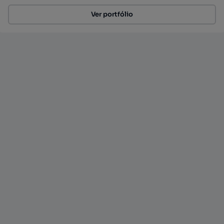
Ver portfólio