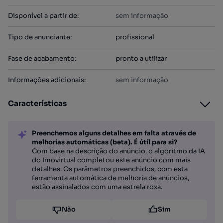
Disponível a partir de
:
sem informação
Tipo de anunciante
:
profissional
Fase de acabamento
:
pronto a utilizar
Informações adicionais
:
sem informação
Características
Preenchemos alguns detalhes em falta através de
melhorias automáticas (beta). É útil para si?
Com base na descrição do anúncio, o algoritmo da IA
do Imovirtual completou este anúncio com mais
detalhes. Os parâmetros preenchidos, com esta
ferramenta automática de melhoria de anúncios,
estão assinalados com uma estrela roxa.
Não
Sim