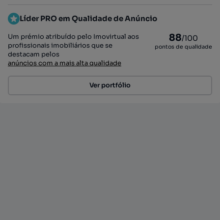
Líder PRO em Qualidade de Anúncio
88
Um prémio atribuído pelo Imovirtual aos
/100
profissionais imobiliários que se
pontos de qualidade
destacam pelos
anúncios com a mais alta qualidade
Ver portfólio