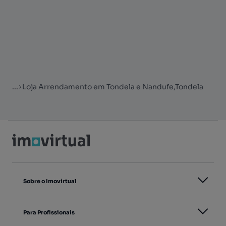
...
Loja Arrendamento em Tondela e Nandufe,Tondela
Sobre o Imovirtual
Para Profissionais