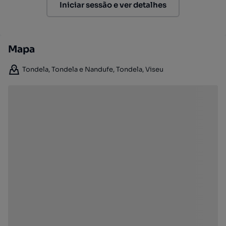
Iniciar sessão e ver detalhes
Mapa
Tondela, Tondela e Nandufe, Tondela, Viseu