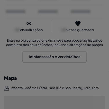
XXXXXXXX
XXXXXXXX
XXXXXXXX
XX
visualizações
XX
vezes guardado
Entre na sua conta ou crie uma nova para aceder ao histórico
completo dos seus anúncios, incluindo alterações de preços
Iniciar sessão e ver detalhes
Mapa
Praceta António Cintra, Faro (Sé e São Pedro), Faro, Faro