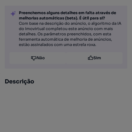
Preenchemos alguns detalhes em falta através de
melhorias automáticas (beta). É útil para si?
Com base na descrição do anúncio, o algoritmo da IA
do Imovirtual completou este anúncio com mais
detalhes. Os parâmetros preenchidos, com esta
ferramenta automática de melhoria de anúncios,
estão assinalados com uma estrela roxa.
Não
Sim
Descrição