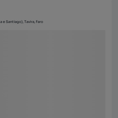
 e Santiago), Tavira, Faro