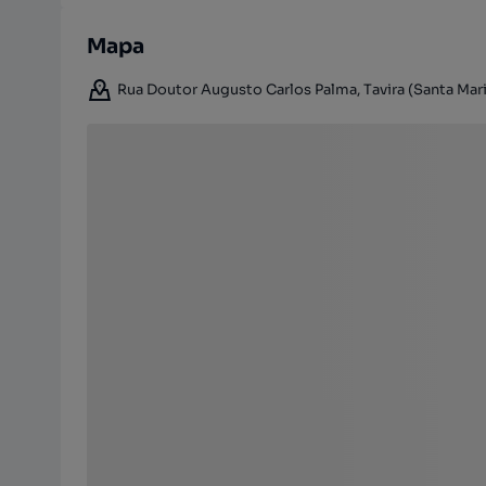
Mapa
Rua Doutor Augusto Carlos Palma, Tavira (Santa Maria