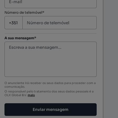
Número de telemóvel*
A sua mensagem*
O anunciante irá receber os seus dados para proceder com a
comunicação.
O responsável pelo tratamento dos seus dados pessoais é a
OLX Global B.V.
mais
Enviar mensagem