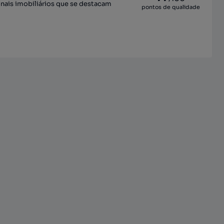
onais imobiliários que se destacam
pontos de qualidade