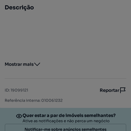
Descrição
Mostrar mais
Reportar
ID
:
19099121
Referência interna: 010061232
Quer estar a par de imóveis semelhantes?
Ative as notificações e não perca um negócio
Notificar-me sobre anúncios semelhantes