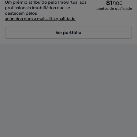
81
Um prémio atribuído pelo Imovirtual aos
/100
profissionais imobiliários que se
pontos de qualidade
destacam pelos
anúncios com a mais alta qualidade
Ver portfólio