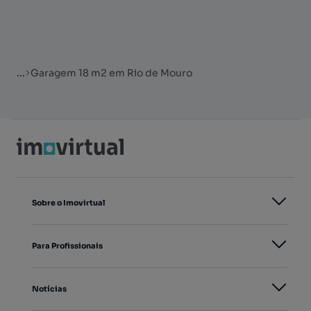
...
Garagem 18 m2 em Rio de Mouro
Sobre o Imovirtual
Para Profissionais
Notícias