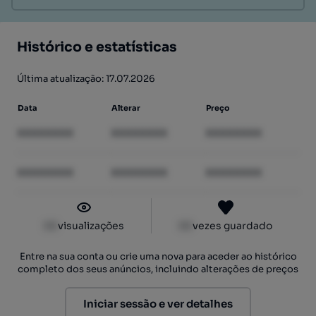
Histórico e estatísticas
Última atualização: 17.07.2026
Data
Alterar
Preço
XXXXXXXX
XXXXXXXX
XXXXXXXX
XXXXXXXX
XXXXXXXX
XXXXXXXX
XX
visualizações
XX
vezes guardado
Entre na sua conta ou crie uma nova para aceder ao histórico
completo dos seus anúncios, incluindo alterações de preços
Iniciar sessão e ver detalhes