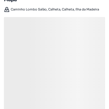
Caminho Lombo Salão, Calheta, Calheta, Ilha da Madeira