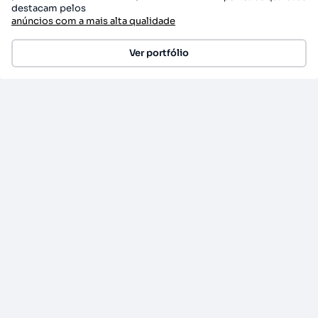
destacam pelos
anúncios com a mais alta qualidade
Ver portfólio