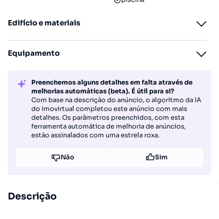
Edifício e materiais
Equipamento
Preenchemos alguns detalhes em falta através de
melhorias automáticas (beta). É útil para si?
Com base na descrição do anúncio, o algoritmo da IA
do Imovirtual completou este anúncio com mais
detalhes. Os parâmetros preenchidos, com esta
ferramenta automática de melhoria de anúncios,
estão assinalados com uma estrela roxa.
Não
Sim
Descrição