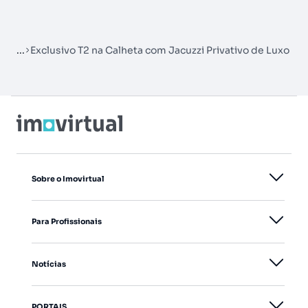
...
Exclusivo T2 na Calheta com Jacuzzi Privativo de Luxo
Sobre o Imovirtual
Para Profissionais
Notícias
PORTAIS