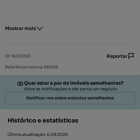
Mostrar mais
Reportar
ID
:
19203153
Referência interna: 881558
Quer estar a par de imóveis semelhantes?
Ative as notificações e não perca um negócio
Notificar-me sobre anúncios semelhantes
Histórico e estatísticas
Última atualização: 6.08.2026