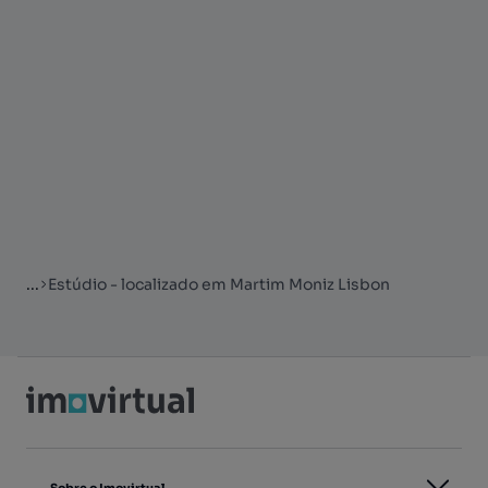
...
Estúdio - localizado em Martim Moniz Lisbon