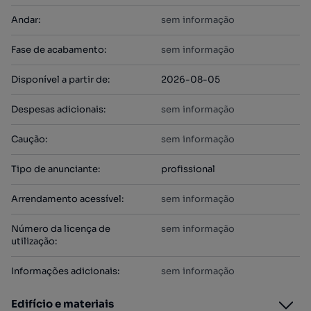
Andar
:
sem informação
Fase de acabamento
:
sem informação
Disponível a partir de
:
2026-08-05
Despesas adicionais
:
sem informação
Caução
:
sem informação
Tipo de anunciante
:
profissional
Arrendamento acessível
:
sem informação
Número da licença de
sem informação
utilização
:
Informações adicionais
:
sem informação
Edifício e materiais