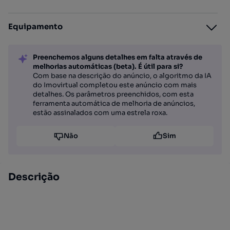
Equipamento
Preenchemos alguns detalhes em falta através de
melhorias automáticas (beta). É útil para si?
Com base na descrição do anúncio, o algoritmo da IA
do Imovirtual completou este anúncio com mais
detalhes. Os parâmetros preenchidos, com esta
ferramenta automática de melhoria de anúncios,
estão assinalados com uma estrela roxa.
Não
Sim
Descrição