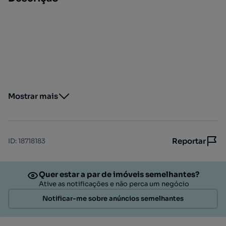
Mostrar mais
Reportar
ID
:
18718183
Quer estar a par de imóveis semelhantes?
Ative as notificações e não perca um negócio
Notificar-me sobre anúncios semelhantes