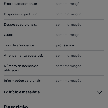
Fase de acabamento
:
sem informação
Disponível a partir de
:
sem informação
Despesas adicionais
:
sem informação
Caução
:
sem informação
Tipo de anunciante
:
profissional
Arrendamento acessível
:
sem informação
Número da licença de
sem informação
utilização
:
Informações adicionais
:
sem informação
Edifício e materiais
Descrição