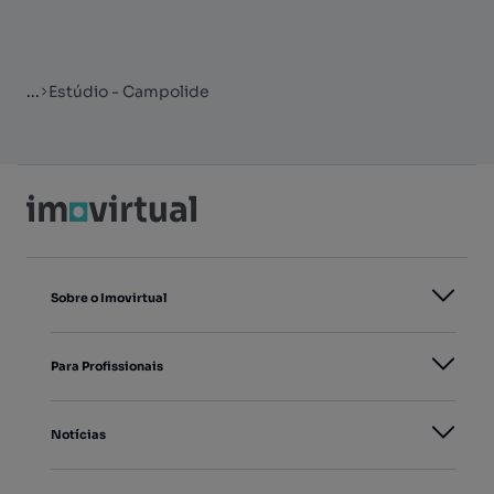
...
Estúdio - Campolide
Sobre o Imovirtual
Para Profissionais
Notícias