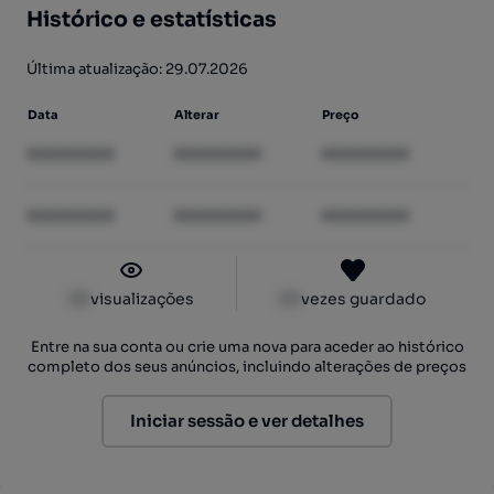
Histórico e estatísticas
Última atualização: 29.07.2026
Data
Alterar
Preço
XXXXXXXX
XXXXXXXX
XXXXXXXX
XXXXXXXX
XXXXXXXX
XXXXXXXX
XX
visualizações
XX
vezes guardado
Entre na sua conta ou crie uma nova para aceder ao histórico
completo dos seus anúncios, incluindo alterações de preços
Iniciar sessão e ver detalhes