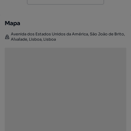
Mapa
Avenida dos Estados Unidos da América, São João de Brito,
Alvalade, Lisboa, Lisboa