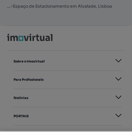
...
Espaço de Estacionamento em Alvalade, Lisboa
Sobre o Imovirtual
Para Profissionais
Notícias
PORTAIS