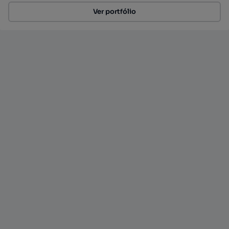
Ver portfólio