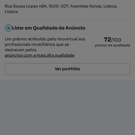
Rua Sousa Lopes n8A, 1600-207, Avenidas Novas, Lisboa,
Lisboa
Líder em Qualidade de Anúncio
72
Um prémio atribuído pelo Imovirtual aos
/100
profissionais imobiliários que se
pontos de qualidade
destacam pelos
anúncios com a mais alta qualidade
Ver portfólio