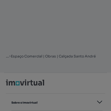
...
Espaço Comercial | Obras | Calçada Santo André
Sobre o Imovirtual