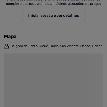
completo dos seus anúncios, incluindo alterações de preços
Iniciar sessão e ver detalhes
Mapa
Calçada de Santo André, Graça, São Vicente, Lisboa, Lisboa