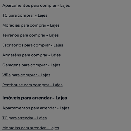
Apartamentos para comprar - Lajes
T0 para comprar - Lajes
Moradias para comprar - Lajes
Terrenos para comprar - Lajes
Escritórios para comprar - Lajes
Armazéns para comprar - Lajes
Garagens para comprar - Lajes
Villa para comprar - Lajes
Penthouse para comprar - Lajes
Imóveis para arrendar - Lajes
Apartamentos para arrendar - Lajes
T0 para arrendar - Lajes
Moradias para arrendar - Lajes