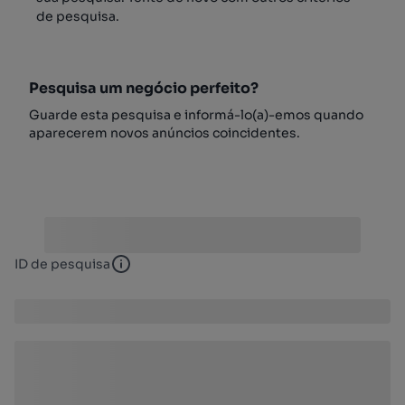
de pesquisa.
Pesquisa um negócio perfeito?
Guarde esta pesquisa e informá-lo(a)-emos quando
aparecerem novos anúncios coincidentes.
ID de pesquisa
ID de pesquisa