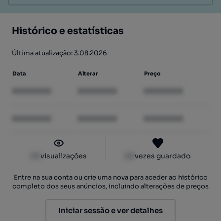
Histórico e estatísticas
Última atualização: 3.08.2026
Data
Alterar
Preço
XXXXXXXX
XXXXXXXX
XXXXXXXX
XXXXXXXX
XXXXXXXX
XXXXXXXX
XX
visualizações
XX
vezes guardado
Entre na sua conta ou crie uma nova para aceder ao histórico
completo dos seus anúncios, incluindo alterações de preços
Iniciar sessão e ver detalhes