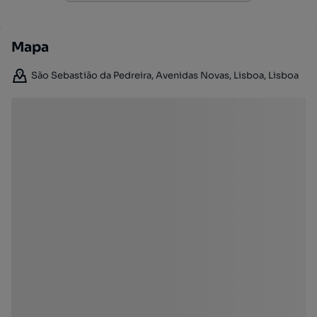
Mapa
São Sebastião da Pedreira, Avenidas Novas, Lisboa, Lisboa