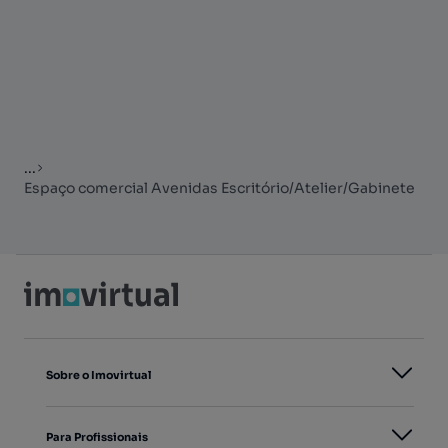
...
Espaço comercial Avenidas Escritório/Atelier/Gabinete
Sobre o Imovirtual
Para Profissionais