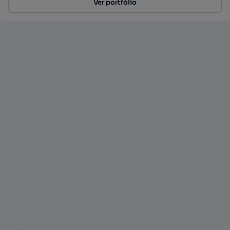
Ver portfólio