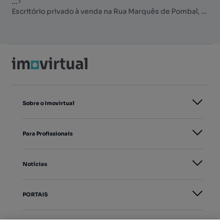
...
Escritório privado à venda na Rua Marquês de Pombal, 421
Sobre o Imovirtual
Para Profissionais
Notícias
PORTAIS