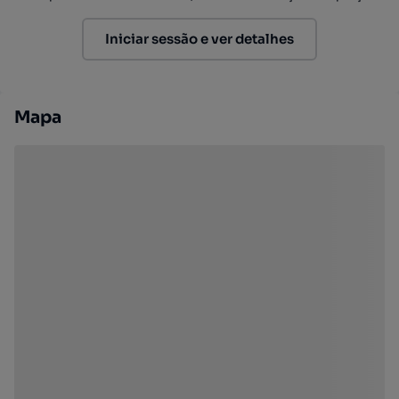
Iniciar sessão e ver detalhes
Mapa