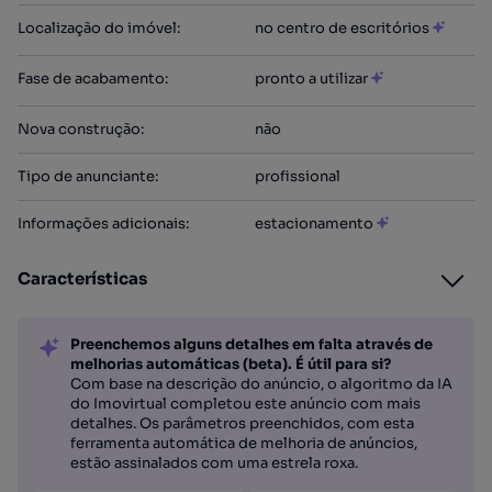
Localização do imóvel
:
no centro de escritórios
Fase de acabamento
:
pronto a utilizar
Nova construção
:
não
Tipo de anunciante
:
profissional
Informações adicionais
:
estacionamento
Características
Preenchemos alguns detalhes em falta através de
melhorias automáticas (beta). É útil para si?
Com base na descrição do anúncio, o algoritmo da IA
do Imovirtual completou este anúncio com mais
detalhes. Os parâmetros preenchidos, com esta
ferramenta automática de melhoria de anúncios,
estão assinalados com uma estrela roxa.