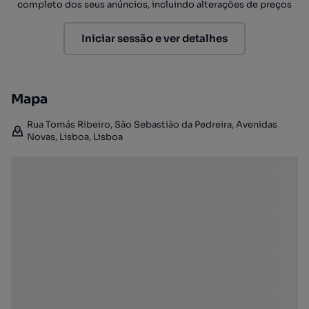
completo dos seus anúncios, incluindo alterações de preços
Iniciar sessão e ver detalhes
Mapa
Rua Tomás Ribeiro, São Sebastião da Pedreira, Avenidas
Novas, Lisboa, Lisboa