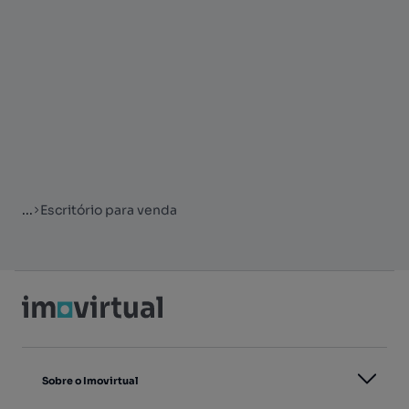
...
Escritório para venda
Sobre o Imovirtual