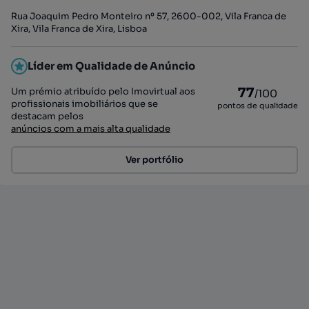
Rua Joaquim Pedro Monteiro nº 57, 2600-002, Vila Franca de
Xira, Vila Franca de Xira, Lisboa
Líder em Qualidade de Anúncio
77
Um prémio atribuído pelo Imovirtual aos
/100
profissionais imobiliários que se
pontos de qualidade
destacam pelos
anúncios com a mais alta qualidade
Ver portfólio